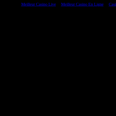
Meilleur Casino Live
Meilleur Casino En Ligne
Cas
Qual