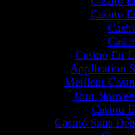
Casino E
Casino E
Casin
Casin
Casino En L
Application 
Meilleur Casi
Tout Nouvea
Casino E
Casino Sans Dép