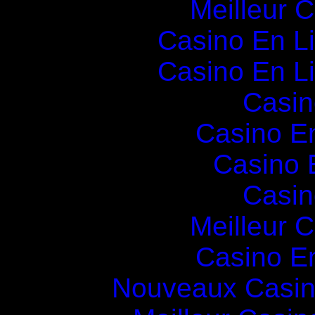
Meilleur 
Casino En L
Casino En L
Casin
Casino E
Casino 
Casin
Meilleur 
Casino E
Nouveaux Casin