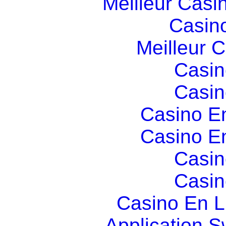
Casino E
Profitez de nos offres Hotel + place pour
Casino 
découvrir les plus beaux stades européens
Casin
EN SAVOIR PLUS
REJOIGNEZ-NOUS SUR FACEBOOK !
Meilleur 
Casino E
Nouveaux Casin
Meilleur Casin
Meilleur Casi
Casin
Meilleur 