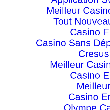
Casin
Casin
Casino E
Casino E
Casin
Casin
Casino En Li
Application 
Meilleur Casin
Tout Nouvea