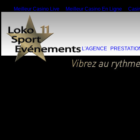
Meilleur Casino Live
Meilleur Casino En Ligne
Casi
L'AGENCE
PRESTATIO
Le 5/12/2012
- CHAMPIONS LEAGUE FC BARCELONE /
Super match au Nou Camp pour ce match qui opposera 
BENFICA Si cette affiche vous interesse, n'hésitez pas a n
87 81 46 06 ou par e-mail
contact@lokosportevenement
vos places