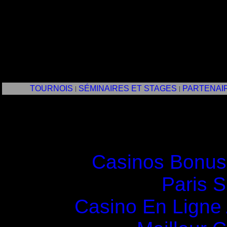
TOURNOIS
SÉMINAIRES ET STAGES
PARTENAI
Qual
Casinos Bonus
Paris S
Casino En Ligne 