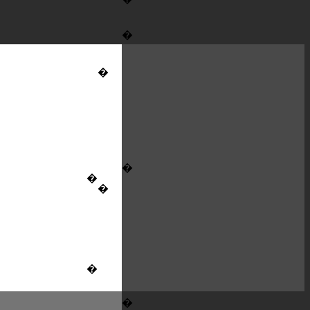
�
�
�
�
�
�
�