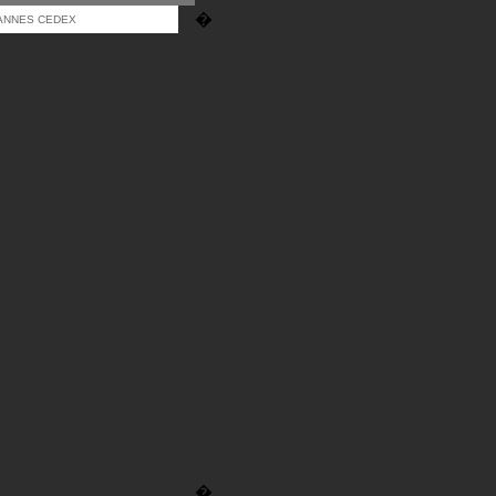
�
8 VANNES CEDEX
�