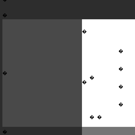
�
�
�
�
�
�
�
�
�
�
�
�