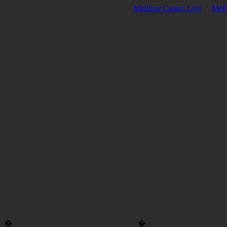
Meilleur Casino Live
Meil
�
�