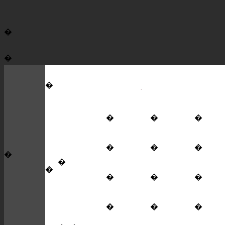
�
�
�
.
�
�
�
�
�
�
�
�
�
�
�
�
�
�
�