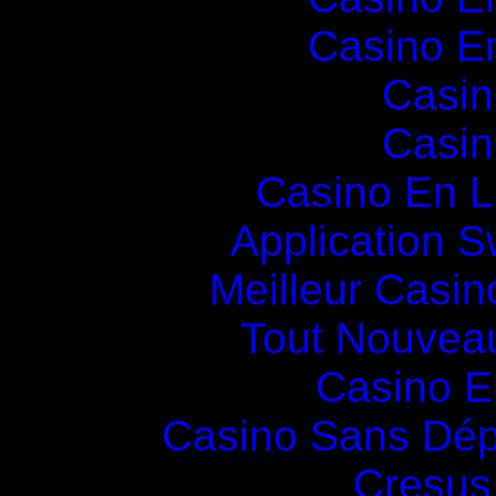
Casino E
Casin
Casin
Casino En Li
Application 
Meilleur Casin
Tout Nouvea
Casino E
Casino Sans Dép
Cresus