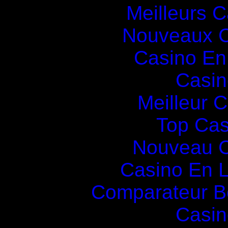
Meilleurs 
Nouveaux C
Casino En
Casin
Meilleur 
Top Cas
Nouveau C
Casino En L
Comparateur B
Casin