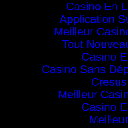
Casino En Li
Application 
Meilleur Casin
Tout Nouvea
Casino E
Casino Sans Dép
Cresus
Meilleur Casi
Casino E
Meilleu