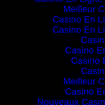
Meilleur 
Casino En L
Casino En L
Casin
Casino E
Casino 
Casin
Meilleur 
Casino E
Nouveaux Casin