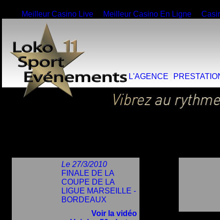
Meilleur Casino Live
Meilleur Casino En Ligne
Casi
L'AGENCE
PRESTATIO
ALBUMS - VOS PHOTOS
Le 27/3/2010
FINALE DE LA
COUPE DE LA
LIGUE MARSEILLE -
BORDEAUX
Voir la vidéo