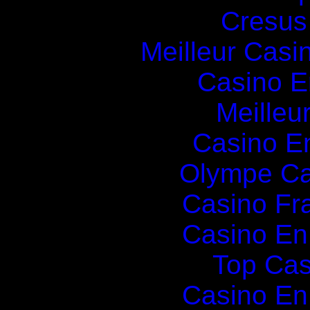
Cresus
Meilleur Casi
Casino E
Meilleu
Casino E
Olympe Ca
Casino Fr
Casino En
Top Cas
Casino En