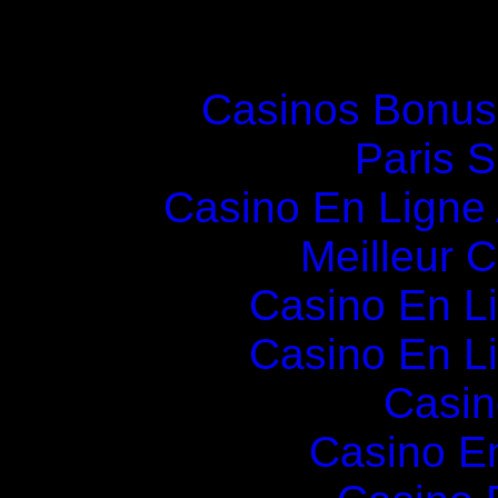
Qual
Casinos Bonus
Paris S
Casino En Ligne 
Meilleur 
Casino En L
Casino En L
Casin
Casino E