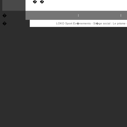
�
�
�
|
|
�
LOKO Sport Ev�nements - Si�ge social : Le prism