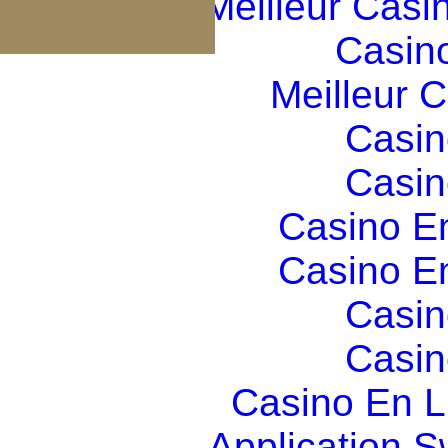
Meilleur Casi
Casin
Meilleur 
Casin
Casin
Casino E
Casino E
Casin
Casin
Casino En Li
Application 