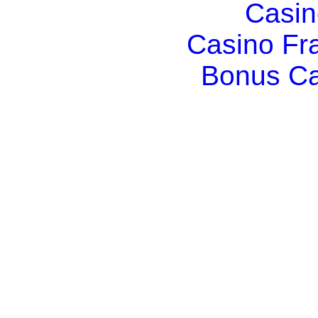
Casin
Casino Fr
Bonus Ca