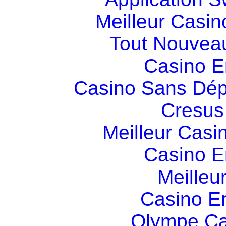
Meilleur Casin
Tout Nouvea
Casino E
Casino Sans Dép
Cresus
Meilleur Casi
Casino E
Meilleu
Casino E
Olympe Ca