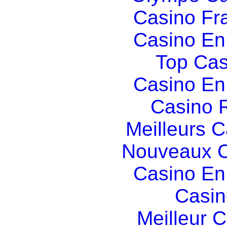
Casino Fr
Casino En
Top Cas
Casino En
Casino R
Meilleurs 
Nouveaux C
Casino En
Casin
Meilleur 