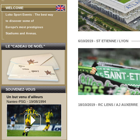
Casino En L
WELCOME
Casino En L
Loko Sport Events : The best way
to discover some of
Casin
Europe's most prestigious
Stadiums and Arenas.
Casino E
6/10/2019 - ST ETIENNE / LYON
LE "CADEAU DE NOËL"
Casino 
Casin
Meilleur 
SOUVENEZ-VOUS
Casino E
Un but venu d'ailleurs
Nantes-PSG - 19/08/1994
18/10/2019 - RC LENS / AJ AUXERRE
Nouveaux Casin
Meilleur Casin