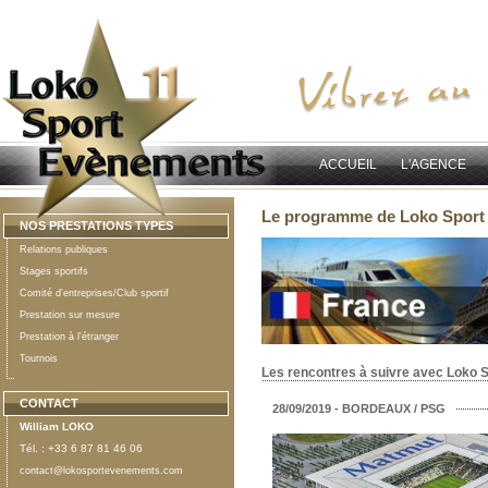
ACCUEIL
L'AGENCE
Le programme de Loko Sport
Qual
NOS PRESTATIONS TYPES
Relations publiques
Stages sportifs
Comité d'entreprises/Club sportif
Casinos Bonus
Prestation sur mesure
Prestation à l'étranger
Paris S
Tournois
Les rencontres à suivre avec Loko
Casino En Ligne 
CONTACT
28/09/2019 - BORDEAUX / PSG
William LOKO
Meilleur 
Tél. : +33 6 87 81 46 06
contact@lokosportevenements.com