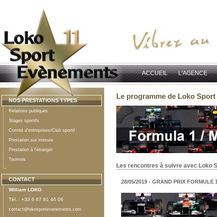
ACCUEIL
L'AGENCE
Le programme de Loko Sport 
Qual
NOS PRESTATIONS TYPES
Relations publiques
Stages sportifs
Comité d'entreprises/Club sportif
Casinos Bonus
Prestation sur mesure
Prestation à l'étranger
Paris S
Tournois
Les rencontres à suivre avec Loko
Casino En Ligne 
CONTACT
28/05/2019 - GRAND PRIX FORMULE
William LOKO
Meilleur 
Tél. : +33 6 87 81 46 06
contact@lokosportevenements.com