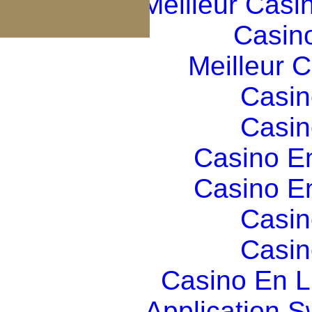
Meilleur Casi
Casin
Meilleur 
Casin
Casin
Casino E
Casino E
Casin
Casin
Casino En Li
Application 