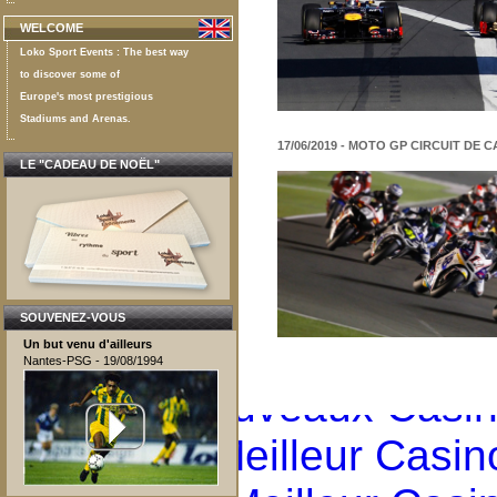
Casino En L
WELCOME
Casino En L
Loko Sport Events : The best way
to discover some of
Casin
Europe's most prestigious
Stadiums and Arenas.
Casino E
17/06/2019 - MOTO GP CIRCUIT DE 
LE "CADEAU DE NOËL"
Casino 
Casin
Meilleur 
SOUVENEZ-VOUS
Casino E
Un but venu d'ailleurs
Nantes-PSG - 19/08/1994
Nouveaux Casin
Meilleur Casin