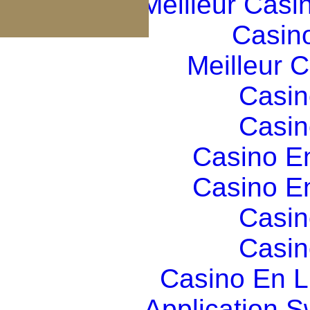
Meilleur Casi
Casin
Meilleur 
Casin
Casin
Casino E
Casino E
Casin
Casin
Casino En Li
Application 