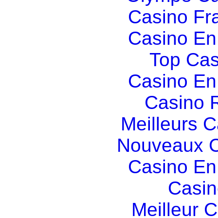
Casino Fr
Casino En
Top Cas
Casino En
Casino R
Meilleurs 
Nouveaux C
Casino En
Casin
Meilleur 