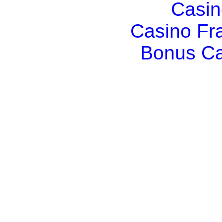
Casin
Casino Fr
Bonus Ca