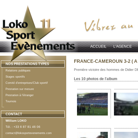
ACCUEIL
L'AGENCE
FRANCE-CAMEROUN 3-2 ( A 
Qual
NOS PRESTATIONS TYPES
Première victoire des hommes de Didier
Relations publiques
Stages sportifs
Les 10 photos de l'album
Comité d'entreprises/Club sportif
Casinos Bonus
Prestation sur mesure
Prestation à l'étranger
Paris S
Tournois
Casino En Ligne 
CONTACT
William LOKO
Meilleur 
Tél. : +33 6 87 81 46 06
contact@lokosportevenements.com