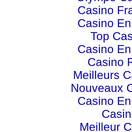
Casino Fr
Casino En
Top Cas
Casino En
Casino R
Meilleurs 
Nouveaux C
Casino En
Casin
Meilleur 