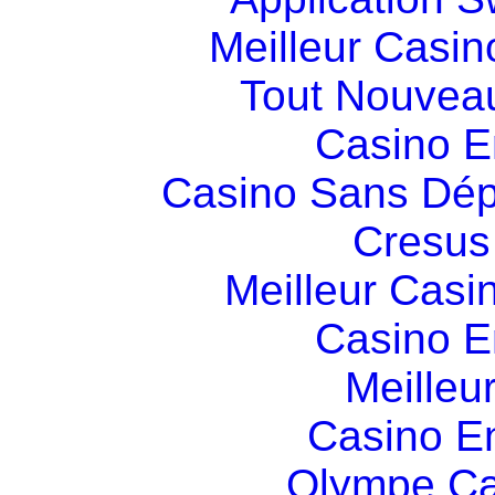
Meilleur Casin
Tout Nouvea
Casino E
Casino Sans Dép
Cresus
Meilleur Casi
Casino E
Meilleu
Casino E
Olympe Ca