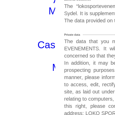
The “lokosportevene
Meilleur Casin
Sydel. It is supplemen
Tout Nouvea
The data provided on th
Casino E
Private data
The data that you 
Casino Sans Dép
EVENEMENTS. It will
Cresus
concerned so that the
In addition, it ma
Meilleur Casi
prospecting purposes
Casino E
manner, please inform 
to access, edit, recti
Meilleu
site, as laid out und
Casino E
relating to computers,
this right, please c
Olympe Ca
address: LOKO SPOR