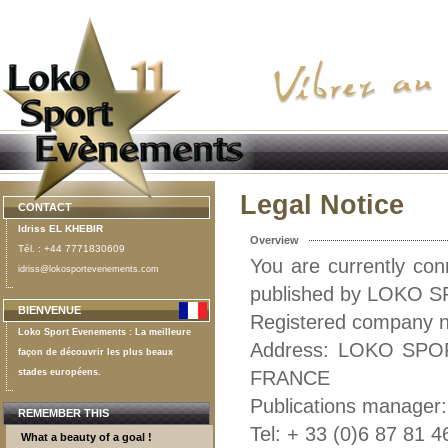
Legal Notice
Qual
CONTACT
Idriss EL KHEBIR
Overview
Tél. : +44 7771830609
You are currently co
idriss@lokosportevenements.com
Casinos Bonus
published by LOKO
BIENVENUE
Paris S
Registered compan
Loko Sport Evenements : La meilleure
Address: LOKO SPOR
façon de découvrir les plus beaux
Casino En Ligne 
stades européens.
FRANCE
Publications manager:
Meilleur 
REMEMBER THIS
Tel: + 33 (0)6 87 81 4
What a beauty of a goal !